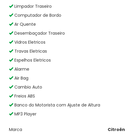
Limpador Traseiro
Computador de Bordo
Ar Quente
Desembaçador Traseiro
Vidros Eletricos
Travas Eletricas
Espelhos Eletricos
Alarme
Air Bag
Cambio Auto
Freios ABS
Banco do Motorista com Ajuste de Altura
MP3 Player
Marca
Citroën