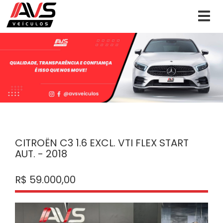
CITROËN C3 1.6 EXCL. VTI FLEX START
AUT. - 2018
R$ 59.000,00