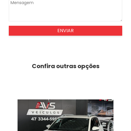
ENVIAR
Confira outras opções