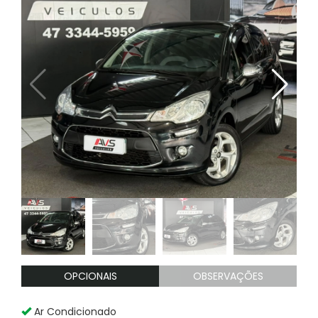
OPCIONAIS
OBSERVAÇÕES
Ar Condicionado