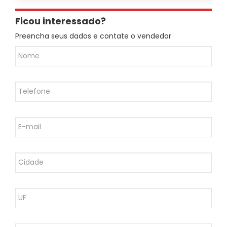
Ficou interessado?
Preencha seus dados e contate o vendedor