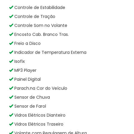
Controle de Estabilidade
Controle de Tração
Controle Som no Volante
Encosto Cab. Branco Tras.
Freio a Disco
Indicador de Temperatura Externa
Isofix
MP3 Player
Painel Digital
Parach.na Cor do Veículo
Sensor de Chuva
Sensor de Farol
Vidros Elétricos Dianteiro
Vidros Elétricos Traseiro
Volante com Regulagem de Altura