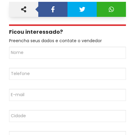
Ficou interessado?
Preencha seus dados e contate o vendedor