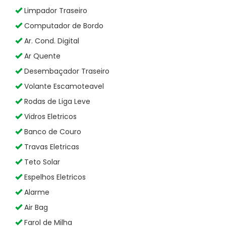
Limpador Traseiro
Computador de Bordo
Ar. Cond. Digital
Ar Quente
Desembaçador Traseiro
Volante Escamoteavel
Rodas de Liga Leve
Vidros Eletricos
Banco de Couro
Travas Eletricas
Teto Solar
Espelhos Eletricos
Alarme
Air Bag
Farol de Milha