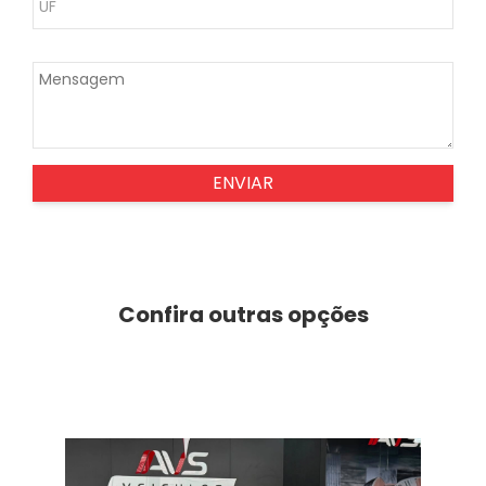
ENVIAR
Confira outras opções