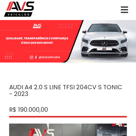
AUDI A4 2.0 S LINE TFSI 204CV S TONIC
- 2023
R$ 190.000,00