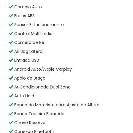
Cambio Auto
Freios ABS
Sensor Estacionamento
Central Multimídia
Câmera de Ré
Air Bag Lateral
Entrada USB
Android Auto/Apple Carplay
Apoio de Braço
Ar Condicionado Dual Zone
Auto Hold
Banco do Motorista com Ajuste de Altura
Banco Traseiro Bipartido
Chave Reserva
Conexão Bluetooth