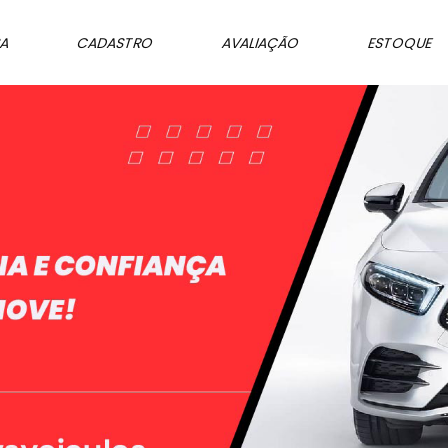
SA
CADASTRO
AVALIAÇÃO
ESTOQUE