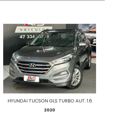
HYUNDAI TUCSON GLS TURBO AUT. 1.6
2020