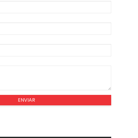
ENVIAR