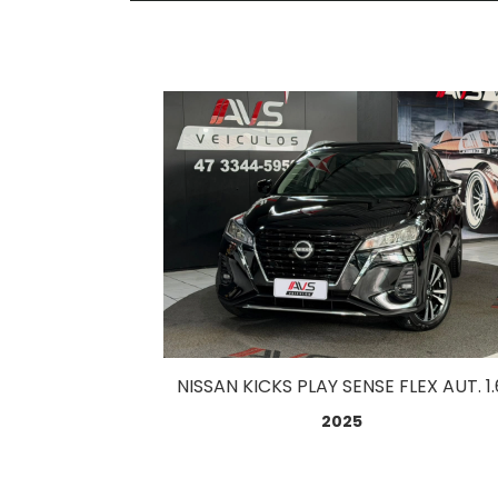
NISSAN KICKS PLAY SENSE FLEX AUT. 1.
2025