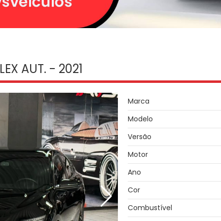
EX AUT. - 2021
Marca
Modelo
Versão
Motor
Ano
Cor
Combustível