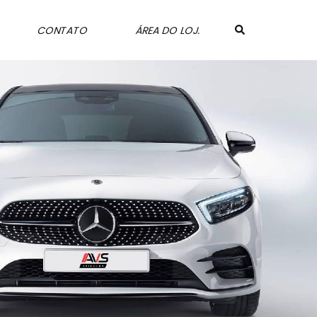
CONTATO
ÁREA DO LOJ.