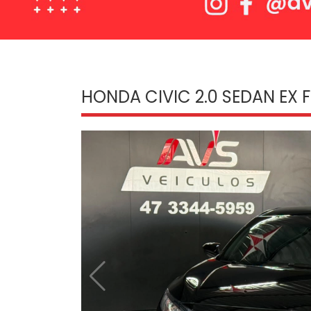
HONDA CIVIC 2.0 SEDAN EX FL