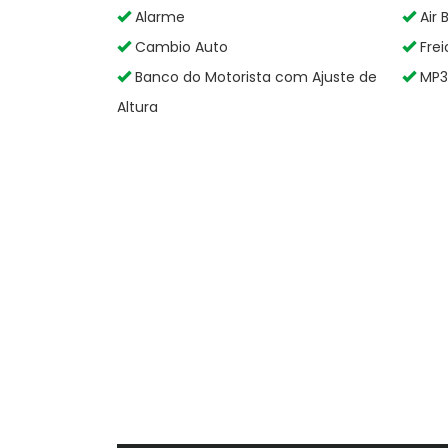
Alarme
Air 
Cambio Auto
Frei
Banco do Motorista com Ajuste de
MP3 
Altura