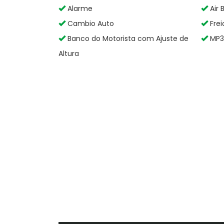
Alarme
Air 
Cambio Auto
Frei
Banco do Motorista com Ajuste de
MP3 
Altura