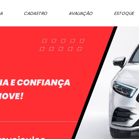
SA
CADASTRO
AVALIAÇÃO
ESTOQUE