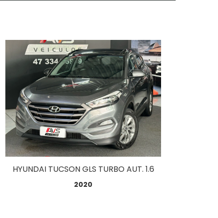
HYUNDAI TUCSON GLS TURBO AUT. 1.6
2020