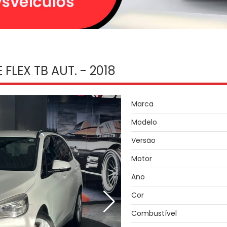
FLEX TB AUT. - 2018
Marca
Modelo
Versão
Motor
Ano
Cor
Combustível