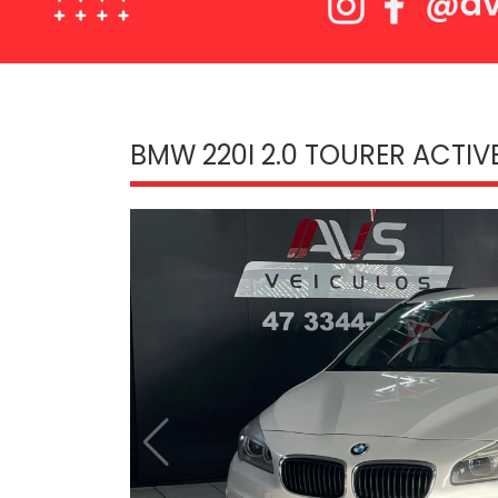
BMW 220I 2.0 TOURER ACTIVE 