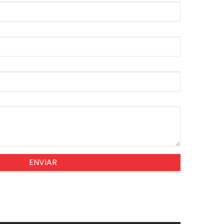
ENVIAR