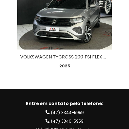
VOLKSWAGEN T-CROSS 200 TSI FLEX AUT. 1.0
2025
Entre em contato pelo telefone:
(47) 3344-5959
(47) 3346-5959