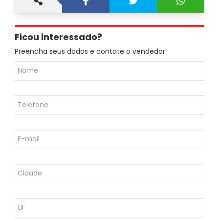
Ficou interessado?
Preencha seus dados e contate o vendedor