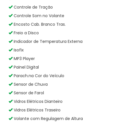
Controle de Tração
Controle Som no Volante
Encosto Cab. Branco Tras.
Freio a Disco
Indicador de Temperatura Externa
Isofix
MP3 Player
Painel Digital
Parach.na Cor do Veículo
Sensor de Chuva
Sensor de Farol
Vidros Elétricos Dianteiro
Vidros Elétricos Traseiro
Volante com Regulagem de Altura