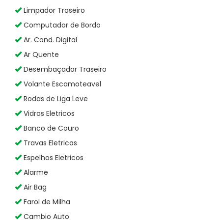
Limpador Traseiro
Computador de Bordo
Ar. Cond. Digital
Ar Quente
Desembaçador Traseiro
Volante Escamoteavel
Rodas de Liga Leve
Vidros Eletricos
Banco de Couro
Travas Eletricas
Espelhos Eletricos
Alarme
Air Bag
Farol de Milha
Cambio Auto