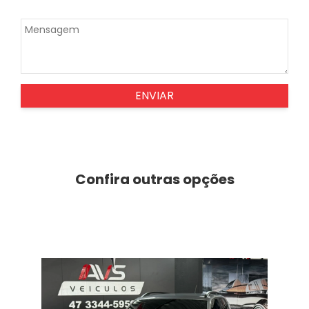
ENVIAR
Confira outras opções