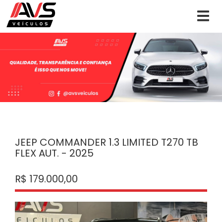
JEEP COMMANDER 1.3 LIMITED T270 TB
FLEX AUT. - 2025
R$ 179.000,00