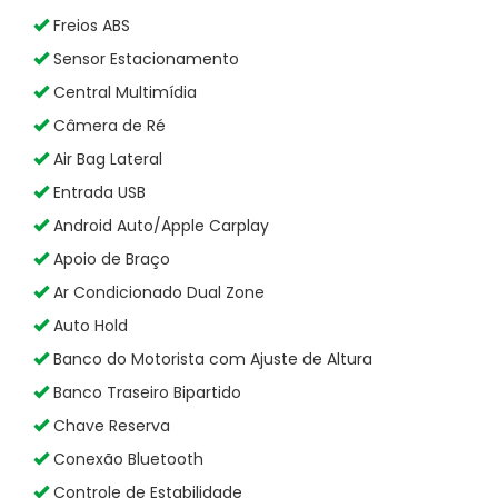
Freios ABS
Sensor Estacionamento
Central Multimídia
Câmera de Ré
Air Bag Lateral
Entrada USB
Android Auto/Apple Carplay
Apoio de Braço
Ar Condicionado Dual Zone
Auto Hold
Banco do Motorista com Ajuste de Altura
Banco Traseiro Bipartido
Chave Reserva
Conexão Bluetooth
Controle de Estabilidade