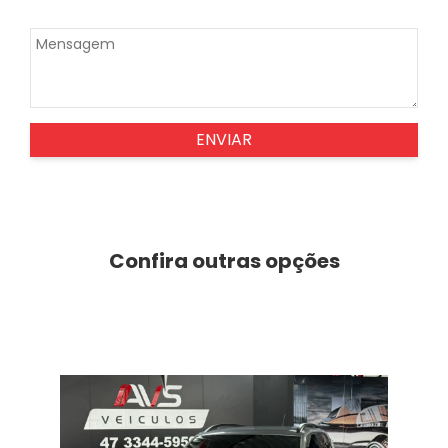
ENVIAR
Confira outras opções