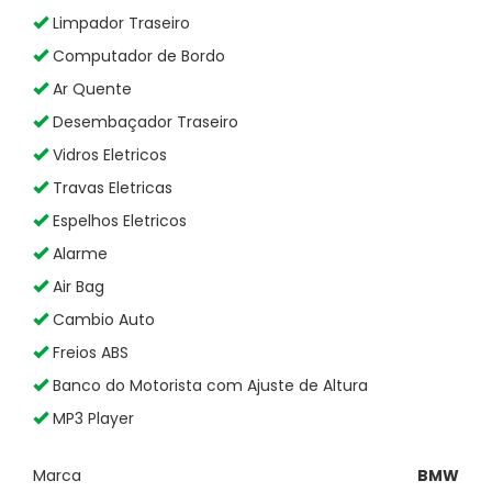
Limpador Traseiro
Computador de Bordo
Ar Quente
Desembaçador Traseiro
Vidros Eletricos
Travas Eletricas
Espelhos Eletricos
Alarme
Air Bag
Cambio Auto
Freios ABS
Banco do Motorista com Ajuste de Altura
MP3 Player
Marca
BMW