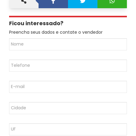
Ficou interessado?
Preencha seus dados e contate o vendedor