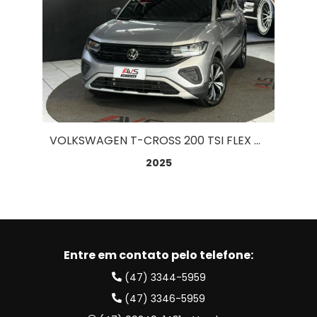
VOLKSWAGEN T-CROSS 200 TSI FLEX AUT. 1.0
2025
Entre em contato pelo telefone:
(47) 3344-5959
(47) 3346-5959