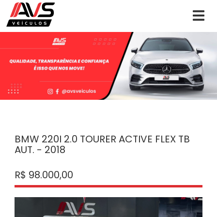
BMW 220I 2.0 TOURER ACTIVE FLEX TB
AUT. - 2018
R$ 98.000,00