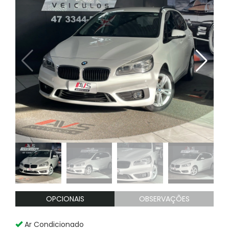
OPCIONAIS
OBSERVAÇÕES
Ar Condicionado